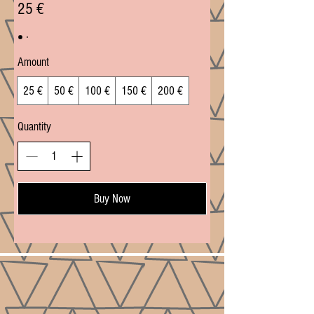
25 €
Amount
25 €
50 €
100 €
150 €
200 €
Quantity
Buy Now