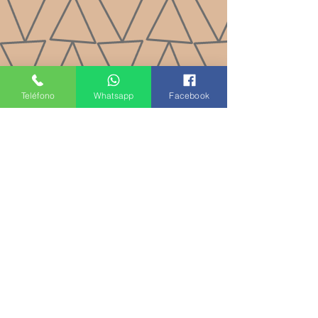
Teléfono
Whatsapp
Facebook