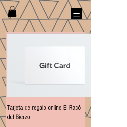
Tarjeta de regalo online El Racó
del Bierzo